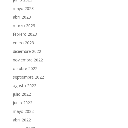
mayo 2023
abril 2023
marzo 2023
febrero 2023
enero 2023
diciembre 2022
noviembre 2022
octubre 2022
septiembre 2022
agosto 2022
julio 2022
junio 2022
mayo 2022
abril 2022