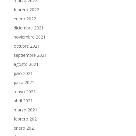
marzo 2022
febrero 2022
enero 2022
diciembre 2021
noviembre 2021
octubre 2021
septiembre 2021
agosto 2021
julio 2021
junio 2021
mayo 2021
abril 2021
marzo 2021
febrero 2021
enero 2021