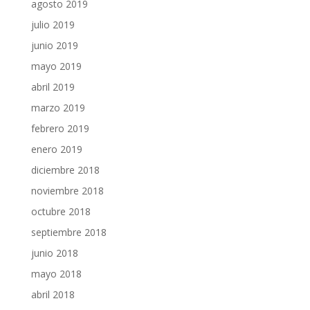
agosto 2019
julio 2019
junio 2019
mayo 2019
abril 2019
marzo 2019
febrero 2019
enero 2019
diciembre 2018
noviembre 2018
octubre 2018
septiembre 2018
junio 2018
mayo 2018
abril 2018