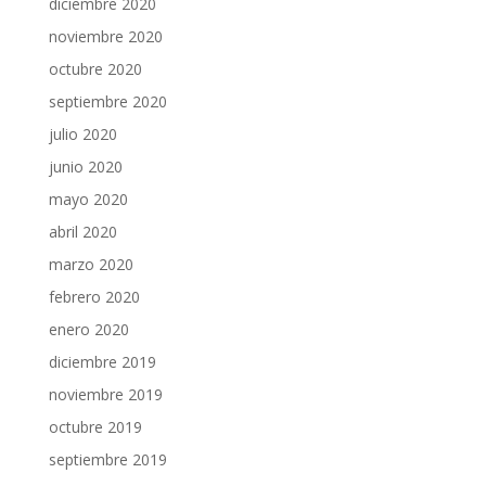
diciembre 2020
noviembre 2020
octubre 2020
septiembre 2020
julio 2020
junio 2020
mayo 2020
abril 2020
marzo 2020
febrero 2020
enero 2020
diciembre 2019
noviembre 2019
octubre 2019
septiembre 2019