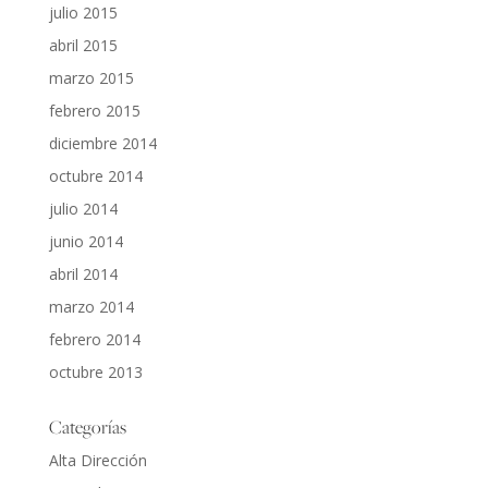
julio 2015
abril 2015
marzo 2015
febrero 2015
diciembre 2014
octubre 2014
julio 2014
junio 2014
abril 2014
marzo 2014
febrero 2014
octubre 2013
Categorías
Alta Dirección