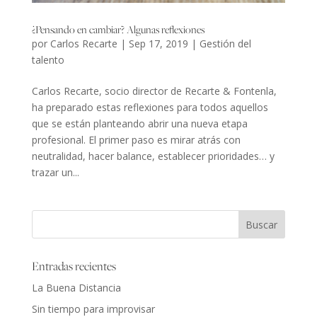
¿Pensando en cambiar? Algunas reflexiones
por
Carlos Recarte
|
Sep 17, 2019
|
Gestión del
talento
Carlos Recarte, socio director de Recarte & Fontenla,
ha preparado estas reflexiones para todos aquellos
que se están planteando abrir una nueva etapa
profesional. El primer paso es mirar atrás con
neutralidad, hacer balance, establecer prioridades… y
trazar un...
Entradas recientes
La Buena Distancia
Sin tiempo para improvisar