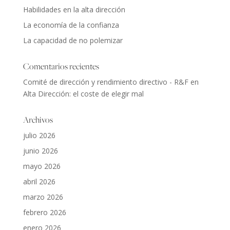
Habilidades en la alta dirección
La economía de la confianza
La capacidad de no polemizar
Comentarios recientes
Comité de dirección y rendimiento directivo - R&F
en
Alta Dirección: el coste de elegir mal
Archivos
julio 2026
junio 2026
mayo 2026
abril 2026
marzo 2026
febrero 2026
enero 2026