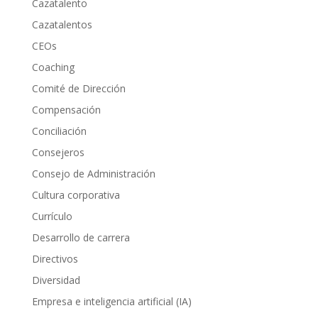
Cazatalento
Cazatalentos
CEOs
Coaching
Comité de Dirección
Compensación
Conciliación
Consejeros
Consejo de Administración
Cultura corporativa
Currículo
Desarrollo de carrera
Directivos
Diversidad
Empresa e inteligencia artificial (IA)