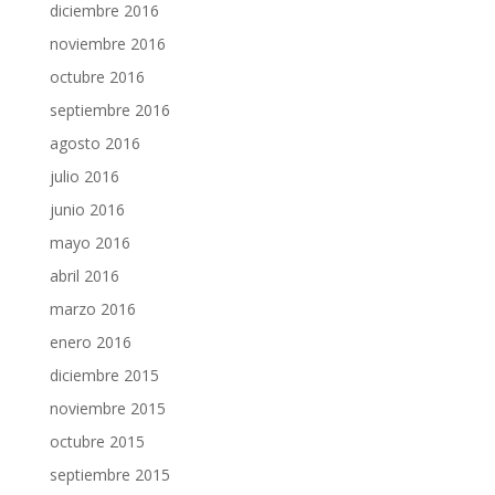
diciembre 2016
noviembre 2016
octubre 2016
septiembre 2016
agosto 2016
julio 2016
junio 2016
mayo 2016
abril 2016
marzo 2016
enero 2016
diciembre 2015
noviembre 2015
octubre 2015
septiembre 2015