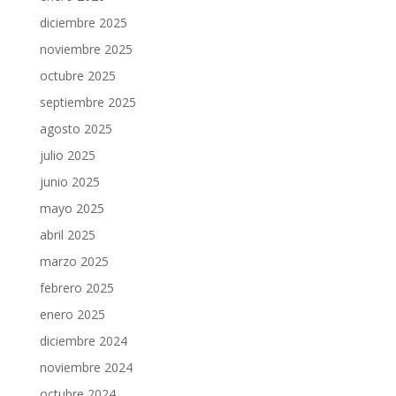
diciembre 2025
noviembre 2025
octubre 2025
septiembre 2025
agosto 2025
julio 2025
junio 2025
mayo 2025
abril 2025
marzo 2025
febrero 2025
enero 2025
diciembre 2024
noviembre 2024
octubre 2024