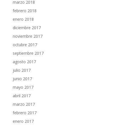
marzo 2018
febrero 2018
enero 2018
diciembre 2017
noviembre 2017
octubre 2017
septiembre 2017
agosto 2017
julio 2017
junio 2017
mayo 2017
abril 2017
marzo 2017
febrero 2017
enero 2017