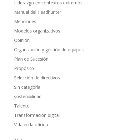
Liderazgo en contextos extremos
Manual del Headhunter
Menciones
Modelos organizativos
Opinión
Organización y gestión de equipos
Plan de Sucesión
Propósito
Selección de directivos
Sin categoría
sostenibilidad
Talento
Transformación digital
Vida en la oficina