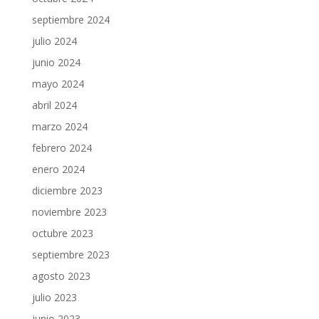
septiembre 2024
julio 2024
junio 2024
mayo 2024
abril 2024
marzo 2024
febrero 2024
enero 2024
diciembre 2023
noviembre 2023
octubre 2023
septiembre 2023
agosto 2023
julio 2023
junio 2023