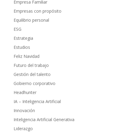
Empresa Familiar
Empresas con propósito
Equilibrio personal
ESG
Estrategia
Estudios
Feliz Navidad
Futuro del trabajo
Gestión del talento
Gobierno corporativo
Headhunter
IA – Inteligencia Artificial
Innovación
Inteligencia Artificial Generativa
Liderazgo