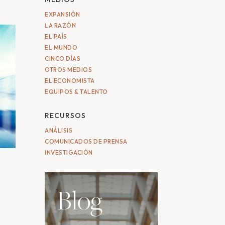
EXPANSIÓN
LA RAZÓN
EL PAÍS
EL MUNDO
CINCO DÍAS
OTROS MEDIOS
EL ECONOMISTA
EQUIPOS & TALENTO
RECURSOS
ANÁLISIS
COMUNICADOS DE PRENSA
INVESTIGACIÓN
Blog