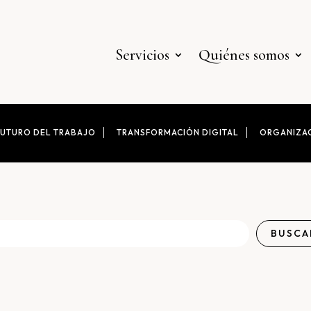
Servicios
Quiénes somos
FUTURO DEL TRABAJO
TRANSFORMACIÓN DIGITAL
ORGANIZAC
BUSCA