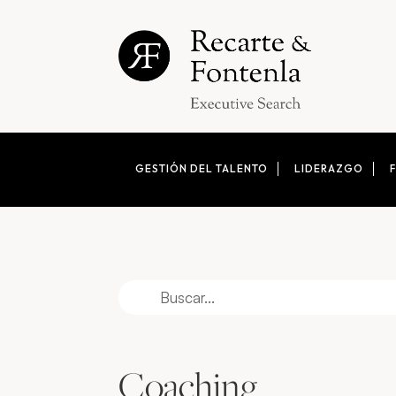
GESTIÓN DEL TALENTO
LIDERAZGO
Coaching