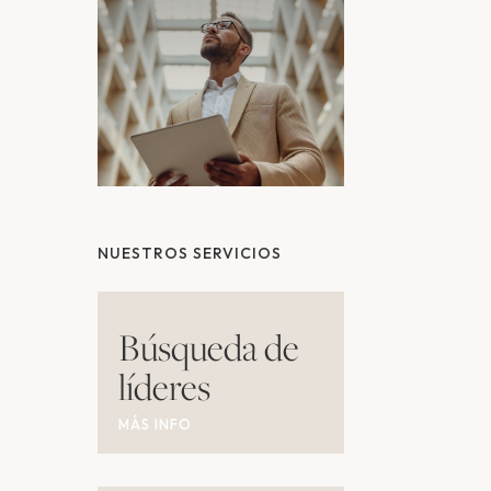
NUESTROS SERVICIOS
Búsqueda de
líderes
MÁS INFO