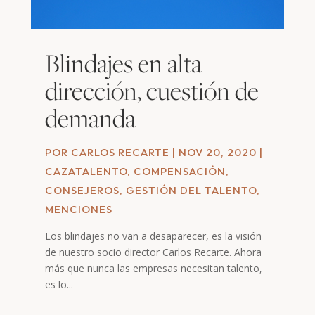
Blindajes en alta
dirección, cuestión de
demanda
POR
CARLOS RECARTE
|
NOV 20, 2020
|
CAZATALENTO
,
COMPENSACIÓN
,
CONSEJEROS
,
GESTIÓN DEL TALENTO
,
MENCIONES
Los blindajes no van a desaparecer, es la visión
de nuestro socio director Carlos Recarte. Ahora
más que nunca las empresas necesitan talento,
es lo...