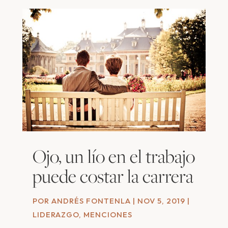
Ojo, un lío en el trabajo
puede costar la carrera
POR
ANDRÉS FONTENLA
|
NOV 5, 2019
|
LIDERAZGO
,
MENCIONES