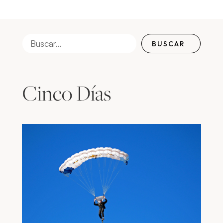
BUSCAR
Cinco Días