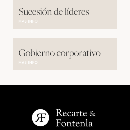
Sucesión de líderes
MÁS INFO
Gobierno corporativo
MÁS INFO