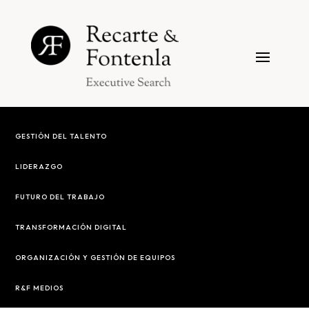
GESTIÓN DEL TALENTO
LIDERAZGO
FUTURO DEL TRABAJO
TRANSFORMACIÓN DIGITAL
ORGANIZACIÓN Y GESTIÓN DE EQUIPOS
R&F MEDIOS