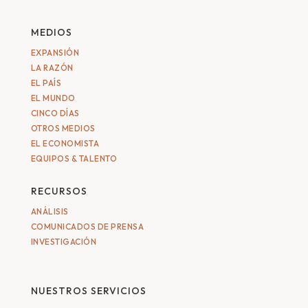
MEDIOS
EXPANSIÓN
LA RAZÓN
EL PAÍS
EL MUNDO
CINCO DÍAS
OTROS MEDIOS
EL ECONOMISTA
EQUIPOS & TALENTO
RECURSOS
ANÁLISIS
COMUNICADOS DE PRENSA
INVESTIGACIÓN
NUESTROS SERVICIOS