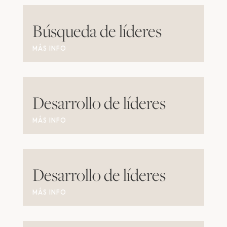
Búsqueda de líderes
MÁS INFO
Desarrollo de líderes
MÁS INFO
Desarrollo de líderes
MÁS INFO