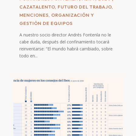
CAZATALENTO
,
FUTURO DEL TRABAJO
,
MENCIONES
,
ORGANIZACIÓN Y
GESTIÓN DE EQUIPOS
A nuestro socio director Andrés Fontenla no le
cabe duda, después del confinamiento tocará
reinventarse: “El mundo habrá cambiado, sobre
todo en...