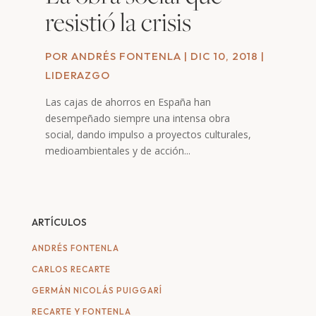
resistió la crisis
POR
ANDRÉS FONTENLA
|
DIC 10, 2018
|
LIDERAZGO
Las cajas de ahorros en España han
desempeñado siempre una intensa obra
social, dando impulso a proyectos culturales,
medioambientales y de acción...
ARTÍCULOS
ANDRÉS FONTENLA
CARLOS RECARTE
GERMÁN NICOLÁS PUIGGARÍ
RECARTE Y FONTENLA