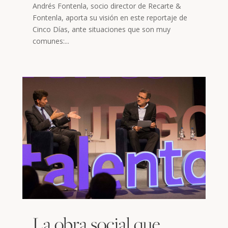
Andrés Fontenla, socio director de Recarte &
Fontenla, aporta su visión en este reportaje de
Cinco Días, ante situaciones que son muy
comunes:...
La obra social que