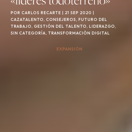
POR
CARLOS RECARTE
|
21 SEP 2020
|
CAZATALENTO
,
CONSEJEROS
,
FUTURO DEL
TRABAJO
,
GESTIÓN DEL TALENTO
,
LIDERAZGO
,
SIN CATEGORÍA
,
TRANSFORMACIÓN DIGITAL
EXPANSIÓN