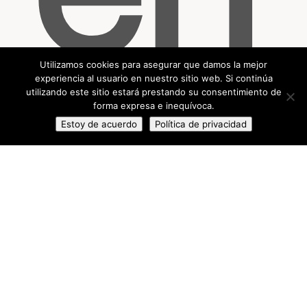
Utilizamos cookies para asegurar que damos la mejor
experiencia al usuario en nuestro sitio web. Si continúa
utilizando este sitio estará prestando su consentimiento de
forma expresa e inequívoca.
Estoy de acuerdo
Política de privacidad
es