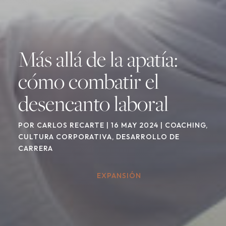
Más allá de la apatía:
cómo combatir el
desencanto laboral
POR
CARLOS RECARTE
|
16 MAY 2024
|
COACHING
,
CULTURA CORPORATIVA
,
DESARROLLO DE
CARRERA
EXPANSIÓN