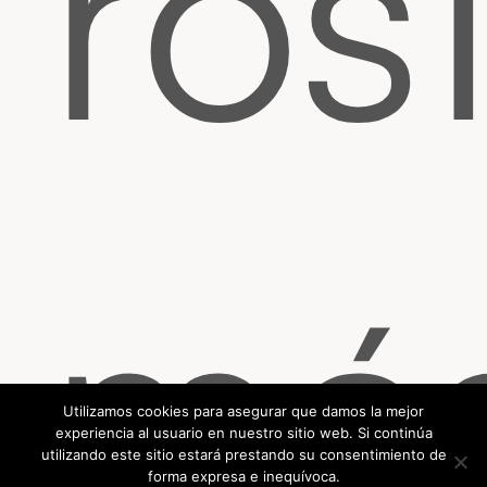
ros
má
Utilizamos cookies para asegurar que damos la mejor
experiencia al usuario en nuestro sitio web. Si continúa
utilizando este sitio estará prestando su consentimiento de
forma expresa e inequívoca.