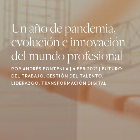
Un año de pandemia,
evolución e innovación
del mundo profesional
POR
ANDRÉS FONTENLA
|
4 FEB 2021
|
FUTURO
DEL TRABAJO
,
GESTIÓN DEL TALENTO
,
LIDERAZGO
,
TRANSFORMACIÓN DIGITAL