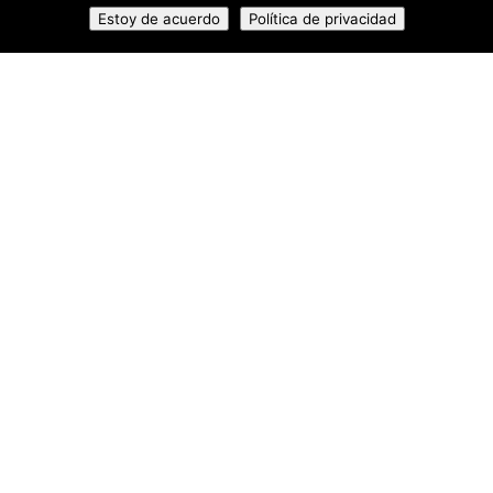
Estoy de acuerdo
Política de privacidad
osc