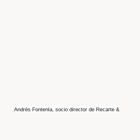
Andrés Fontenla, socio director de Recarte &