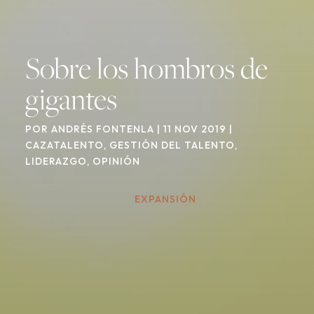
Sobre los hombros de
gigantes
POR
ANDRÉS FONTENLA
|
11 NOV 2019
|
CAZATALENTO
,
GESTIÓN DEL TALENTO
,
LIDERAZGO
,
OPINIÓN
EXPANSIÓN