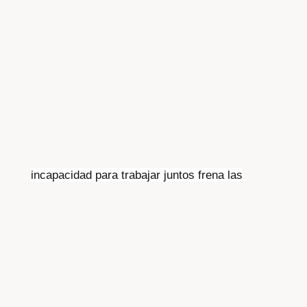
incapacidad para trabajar juntos frena las