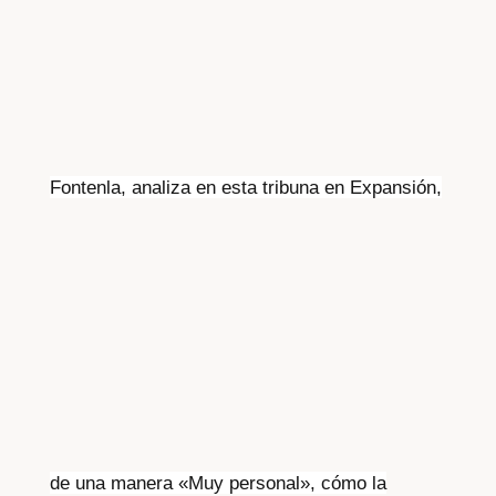
Fontenla, analiza en esta tribuna en Expansión,
de una manera «Muy personal», cómo la