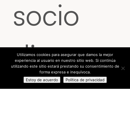
socio
director
Utilizamos cookies para asegurar que damos la mejor
experiencia al usuario en nuestro sitio web. Si continúa
utilizando este sitio estará prestando su consentimiento de
forma expresa e inequívoca.
de
Estoy de acuerdo
Política de privacidad