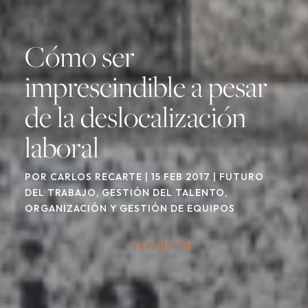
Cómo ser
imprescindible a pesar
de la deslocalización
laboral
POR
CARLOS RECARTE
|
15 FEB 2017
|
FUTURO
DEL TRABAJO
,
GESTIÓN DEL TALENTO
,
ORGANIZACIÓN Y GESTIÓN DE EQUIPOS
EXPANSIÓN