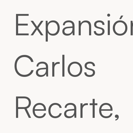
Expansió
Carlos
Recarte,