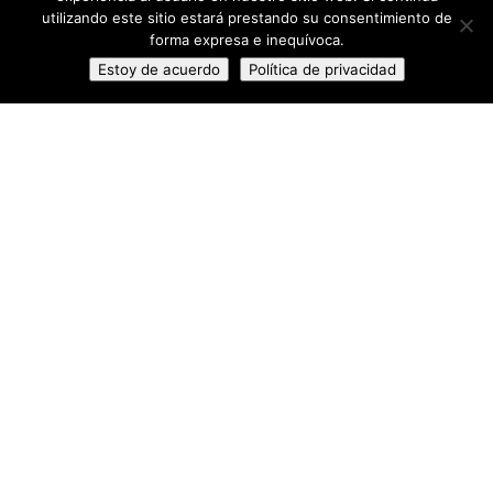
utilizando este sitio estará prestando su consentimiento de
una
forma expresa e inequívoca.
Estoy de acuerdo
Política de privacidad
vez