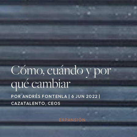
Cómo, cuándo y por
qué cambiar
POR
ANDRÉS FONTENLA
|
6 JUN 2022
|
CAZATALENTO
,
CEOS
EXPANSIÓN