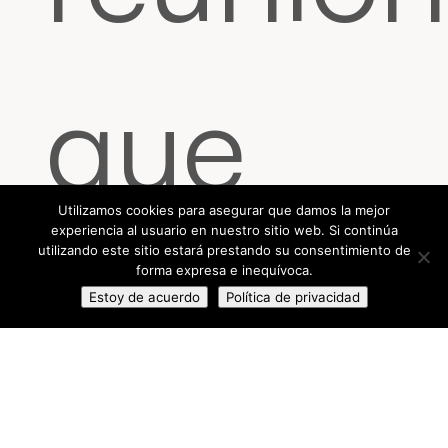
que
Utilizamos cookies para asegurar que damos la mejor
experiencia al usuario en nuestro sitio web. Si continúa
resultó
utilizando este sitio estará prestando su consentimiento de
forma expresa e inequívoca.
Estoy de acuerdo
Política de privacidad