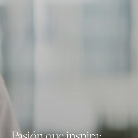
Pasión que inspira: