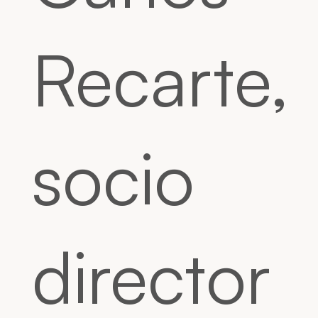
Recarte,
socio
director