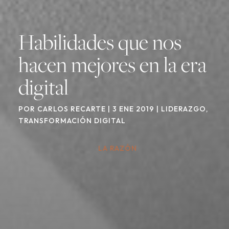
Habilidades que nos
hacen mejores en la era
digital
POR
CARLOS RECARTE
|
3 ENE 2019
|
LIDERAZGO
,
TRANSFORMACIÓN DIGITAL
LA RAZÓN