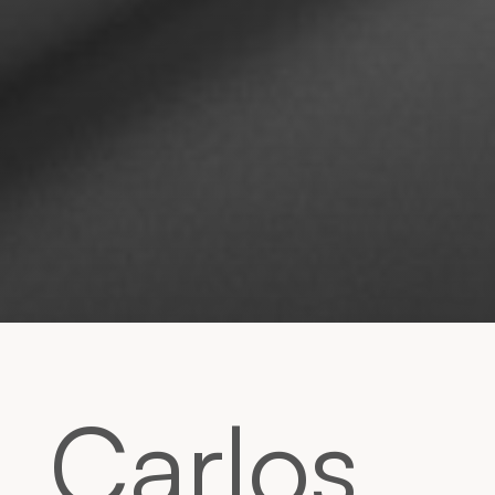
Carlos