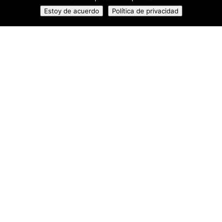
Estoy de acuerdo
Política de privacidad
nota
Altos