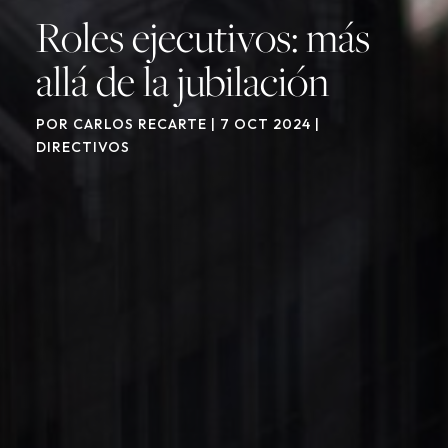
Roles ejecutivos: más
allá de la jubilación
POR
CARLOS RECARTE
|
7 OCT 2024
|
DIRECTIVOS