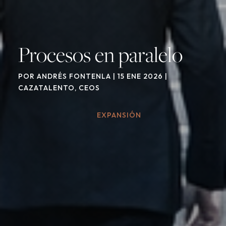
Procesos en paralelo
POR
ANDRÉS FONTENLA
|
15 ENE 2026
|
CAZATALENTO
,
CEOS
EXPANSIÓN