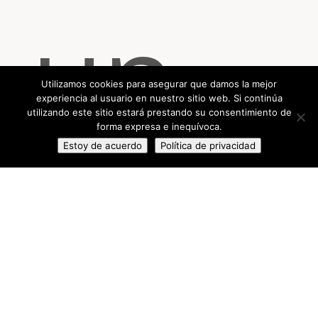
un
Utilizamos cookies para asegurar que damos la mejor
experiencia al usuario en nuestro sitio web. Si continúa
utilizando este sitio estará prestando su consentimiento de
forma expresa e inequívoca.
Estoy de acuerdo
Política de privacidad
profe