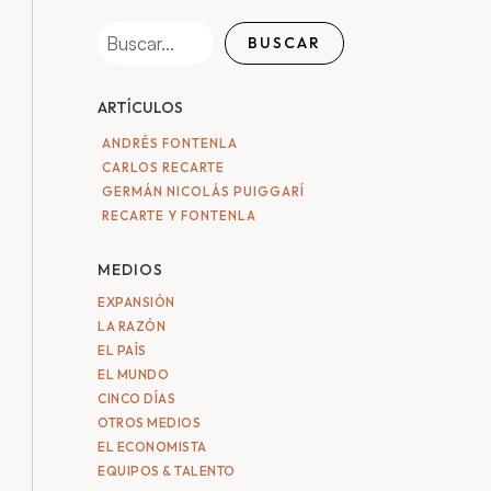
BUSCAR
ARTÍCULOS
ANDRÉS FONTENLA
CARLOS RECARTE
GERMÁN NICOLÁS PUIGGARÍ
RECARTE Y FONTENLA
MEDIOS
EXPANSIÓN
LA RAZÓN
EL PAÍS
EL MUNDO
CINCO DÍAS
OTROS MEDIOS
EL ECONOMISTA
EQUIPOS & TALENTO