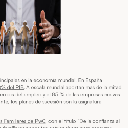
rincipales en la economía mundial. En España
0% del PIB
. A escala mundial aportan más de la mitad
tercios del empleo y el 85 % de las empresas nuevas
nte, los planes de sucesión son la asignatura
s Familiares de PwC
, con el título “De la confianza al