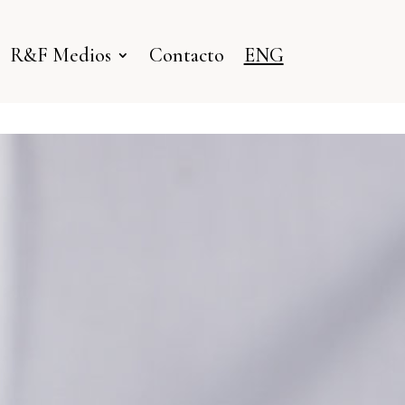
R&F Medios
Contacto
ENG