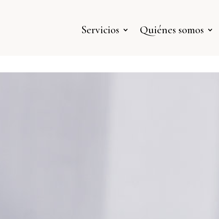
Servicios
Quiénes somos