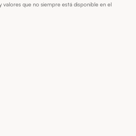
 valores que no siempre está disponible en el