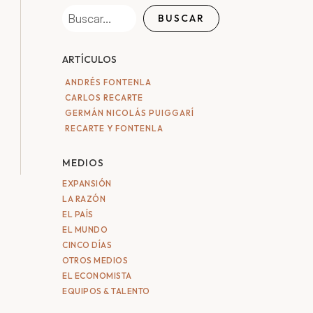
BUSCAR
ARTÍCULOS
ANDRÉS FONTENLA
CARLOS RECARTE
GERMÁN NICOLÁS PUIGGARÍ
RECARTE Y FONTENLA
MEDIOS
EXPANSIÓN
LA RAZÓN
EL PAÍS
EL MUNDO
CINCO DÍAS
OTROS MEDIOS
EL ECONOMISTA
EQUIPOS & TALENTO