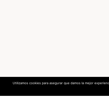
Utilizamos cookies para asegurar que damos la mejor experienci