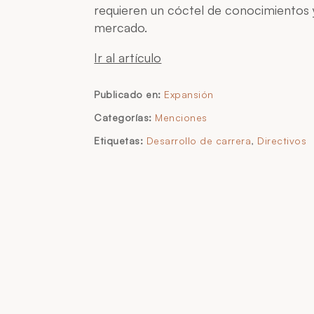
requieren un cóctel de conocimientos y
mercado.
Ir al artículo
Publicado en:
Expansión
Categorías:
Menciones
Etiquetas:
Desarrollo de carrera
,
Directivos