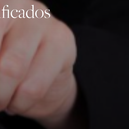
ificados