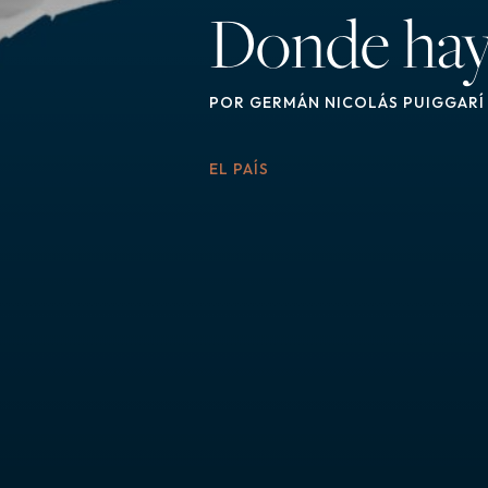
Donde hay 
POR
GERMÁN NICOLÁS PUIGGARÍ
EL PAÍS