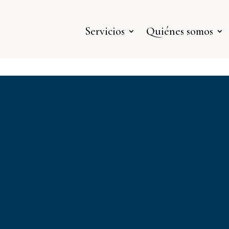
Servicios
Quiénes somos