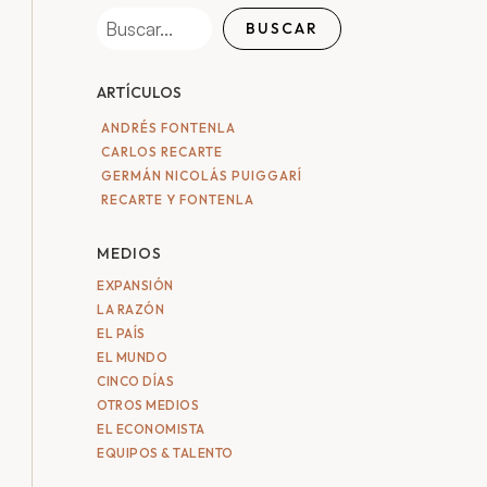
BUSCAR
ARTÍCULOS
ANDRÉS FONTENLA
CARLOS RECARTE
GERMÁN NICOLÁS PUIGGARÍ
RECARTE Y FONTENLA
MEDIOS
EXPANSIÓN
LA RAZÓN
EL PAÍS
EL MUNDO
CINCO DÍAS
OTROS MEDIOS
EL ECONOMISTA
EQUIPOS & TALENTO