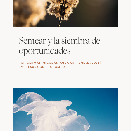
Semear y la siembra de
oportunidades
POR
GERMÁN NICOLÁS PUIGGARÍ
|
ENE 22, 2025
|
EMPRESAS CON PROPÓSITO