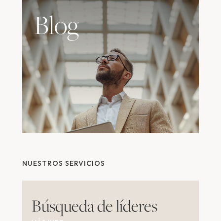
Blog
NUESTROS SERVICIOS
Búsqueda de líderes