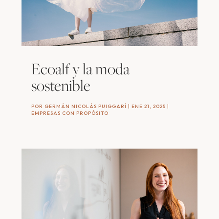
Ecoalf y la moda
sostenible
POR
GERMÁN NICOLÁS PUIGGARÍ
|
ENE 21, 2025
|
EMPRESAS CON PROPÓSITO