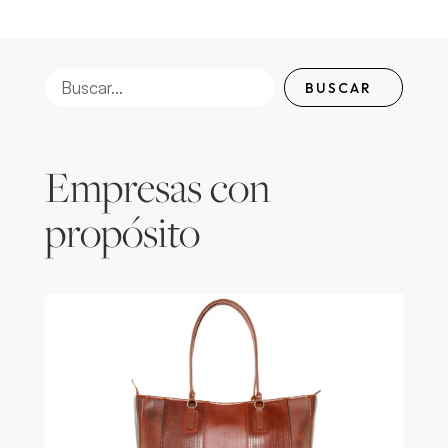
BUSCAR
Empresas con
propósito