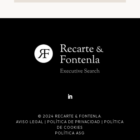
© 2024 RECARTE & FONTENLA.
AVISO LEGAL
|
POLÍTICA DE PRIVACIDAD
|
POLÍTICA
DE COOKIES
POLÍTICA ASG