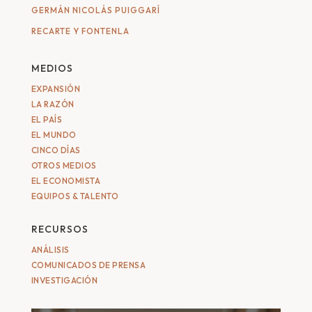
GERMÁN NICOLÁS PUIGGARÍ
RECARTE Y FONTENLA
MEDIOS
EXPANSIÓN
LA RAZÓN
EL PAÍS
EL MUNDO
CINCO DÍAS
OTROS MEDIOS
EL ECONOMISTA
EQUIPOS & TALENTO
RECURSOS
ANÁLISIS
COMUNICADOS DE PRENSA
INVESTIGACIÓN