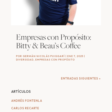
Empresas con Propósito:
Bitty & Beau’s Coffee
POR
GERMÁN NICOLÁS PUIGGARÍ
|
ENE 7, 2025
|
DIVERSIDAD
,
EMPRESAS CON PROPÓSITO
ENTRADAS SIGUIENTES »
ARTÍCULOS
ANDRÉS FONTENLA
CARLOS RECARTE