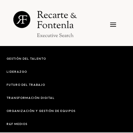
GESTIÓN DEL TALENTO
LIDERAZGO
FUTURO DEL TRABAJO
TRANSFORMACIÓN DIGITAL
ORGANIZACIÓN Y GESTIÓN DE EQUIPOS
R&F MEDIOS