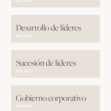
MÁS INFO
Desarrollo de líderes
MÁS INFO
Sucesión de líderes
MÁS INFO
Gobierno corporativo
MÁS INFO