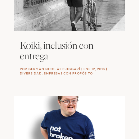
Koiki, inclusión con
entrega
POR
GERMÁN NICOLÁS PUIGGARÍ
|
ENE 12, 2025
|
DIVERSIDAD
,
EMPRESAS CON PROPÓSITO